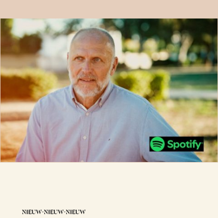
NIEUW-NIEUW-NIEUW