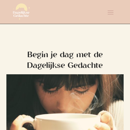
Begin je dag met de
Dagelijkse Gedachte