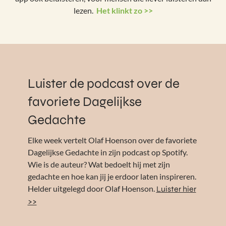
lezen.
Het klinkt zo >>
Luister de podcast over de
favoriete Dagelijkse
Gedachte
Elke week vertelt Olaf Hoenson over de favoriete
Dagelijkse Gedachte in zijn podcast op Spotify.
Wie is de auteur? Wat bedoelt hij met zijn
gedachte en hoe kan jij je erdoor laten inspireren.
Helder uitgelegd door Olaf Hoenson.
Luister hier
>>