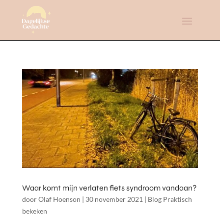
Waar komt mijn verlaten fiets syndroom vandaan?
door
Olaf Hoenson
|
30 november 2021
|
Blog Praktisch
bekeken