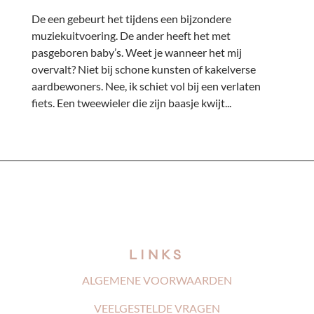
De een gebeurt het tijdens een bijzondere
muziekuitvoering. De ander heeft het met
pasgeboren baby’s. Weet je wanneer het mij
overvalt? Niet bij schone kunsten of kakelverse
aardbewoners. Nee, ik schiet vol bij een verlaten
fiets. Een tweewieler die zijn baasje kwijt...
LINKS
ALGEMENE VOORWAARDEN
VEELGESTELDE VRAGEN