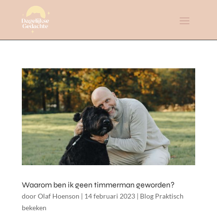
Waarom ben ik geen timmerman geworden?
door
Olaf Hoenson
|
14 februari 2023
|
Blog Praktisch
bekeken