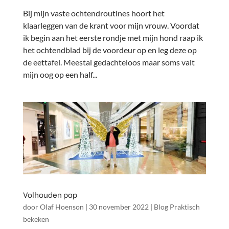
Bij mijn vaste ochtendroutines hoort het
klaarleggen van de krant voor mijn vrouw. Voordat
ik begin aan het eerste rondje met mijn hond raap ik
het ochtendblad bij de voordeur op en leg deze op
de eettafel. Meestal gedachteloos maar soms valt
mijn oog op een half...
Volhouden pap
door
Olaf Hoenson
|
30 november 2022
|
Blog Praktisch
bekeken