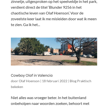
zinnetje, uitgesproken op het speelveldje in het park,
verdient direct de titel ‘Blunder 9256 in het
chaotische leven van Olaf Hoenson’. Voor de
zoveelste keer laat ik me misleiden door wat ik meen
te zien. Ga ik het...
Cowboy Olaf in Valencia
door
Olaf Hoenson
|
18 februari 2022
|
Blog Praktisch
bekeken
Niet alles was vroeger beter. In het buitenland
onbeholpen naar woorden zoeken, behoort met