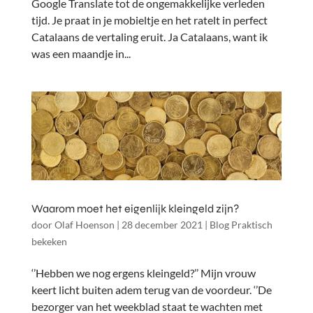
Google Translate tot de ongemakkelijke verleden
tijd. Je praat in je mobieltje en het ratelt in perfect
Catalaans de vertaling eruit. Ja Catalaans, want ik
was een maandje in...
Waarom moet het eigenlijk kleingeld zijn?
door
Olaf Hoenson
|
28 december 2021
|
Blog Praktisch
bekeken
‘’Hebben we nog ergens kleingeld?’’ Mijn vrouw
keert licht buiten adem terug van de voordeur. ‘’De
bezorger van het weekblad staat te wachten met