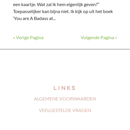
een kaartje. Wat zal ik hem eigenlijk geven?’’
Toepasselijker kan bijna niet. Ik kijk op uit het boek
‘You are A Badass at...
« Vorige Pagina
Volgende Pagina »
LINKS
ALGEMENE VOORWAARDEN
VEELGESTELDE VRAGEN