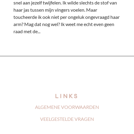
snel aan jezelf twijfelen. Ik wilde slechts de stof van
haar jas tussen mijn vingers voelen. Maar
toucheerde ik ook niet per ongeluk ongevraagd haar
arm? Mag dat nog wel? Ik weet me echt even geen
raad met de...
LINKS
ALGEMENE VOORWAARDEN
VEELGESTELDE VRAGEN