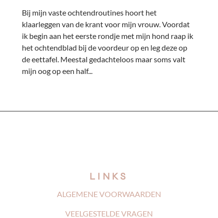
Bij mijn vaste ochtendroutines hoort het
klaarleggen van de krant voor mijn vrouw. Voordat
ik begin aan het eerste rondje met mijn hond raap ik
het ochtendblad bij de voordeur op en leg deze op
de eettafel. Meestal gedachteloos maar soms valt
mijn oog op een half...
LINKS
ALGEMENE VOORWAARDEN
VEELGESTELDE VRAGEN