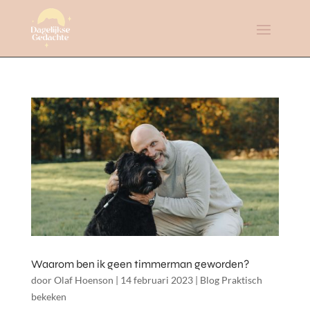
Waarom ben ik geen timmerman geworden?
door
Olaf Hoenson
|
14 februari 2023
|
Blog Praktisch
bekeken